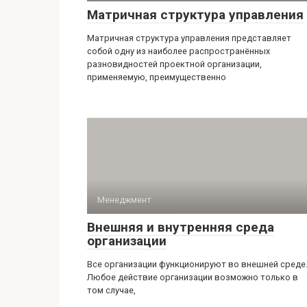
Матричная структура управления
Матричная структура управления представляет
собой одну из наиболее распространённых
разновидностей проектной организации,
применяемую, преимущественно
Менеджмент
Внешняя и внутренняя среда
организации
Все организации функционируют во внешней среде
Любое действие организации возможно только в
том случае,