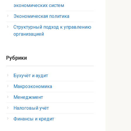
экономических систем
Экономическая политика
Структурный подход к управлению
организацией
Рубрики
Бухучёт и аудит
Макроэкономика
Менеджмент
Налоговый учёт
Финансы и кредит