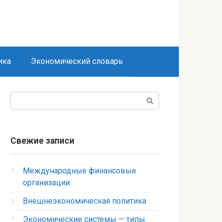
ика
Экономический словарь
Поиск:
Свежие записи
Международные финансовые
организации
Внешнеэкономическая политика
Экономические системы — типы