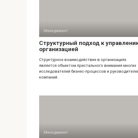
Менеджмент
Структурный подход к управлени
организацией
Структурное взаимодействие в организациях
является объектом пристального внимания многих
исследователей бизнес-процессов и руководителе
компаний.
Менеджмент