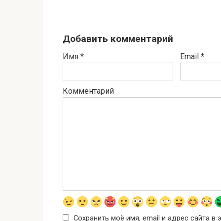
Добавить комментарий
Имя
*
Email
*
Комментарий
Сохранить моё имя, email и адрес сайта 