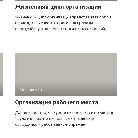
Жизненный цикл организации
Жизненный цикл организации представляет собой
период, в течение которого она проходит
определённую последовательность состояний,
Менеджмент
Организация рабочего места
Давно известно, что уровень производительности
труда и качество выполняемых офисным
.
сотрудником работ зависят, прежде