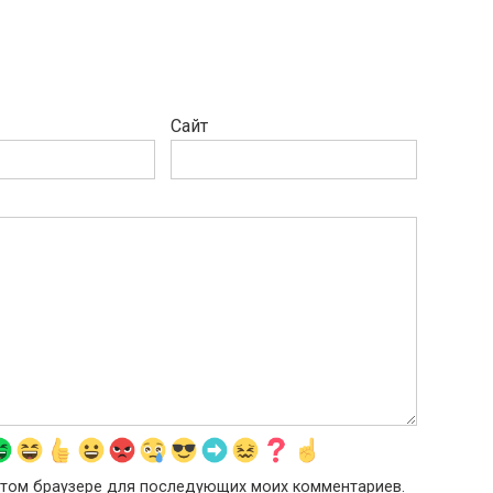
Сайт
в этом браузере для последующих моих комментариев.