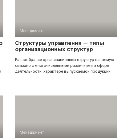
Менеджмент
ю
Структуры управления — типы
организационных структур
Разнообразие организационных структур напрямую
связано с многочисленными различиями в сфере
й
деятельности, характере выпускаемой продукции,
Менеджмент