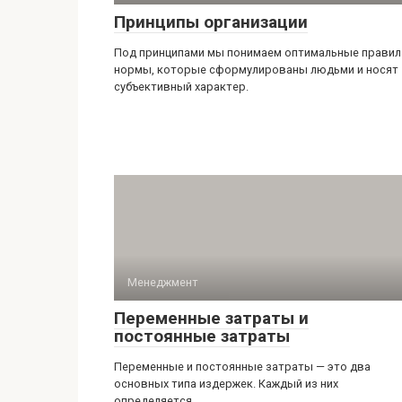
Принципы организации
Под принципами мы понимаем оптимальные правил
нормы, которые сформулированы людьми и носят
субъективный характер.
Менеджмент
Переменные затраты и
постоянные затраты
Переменные и постоянные затраты — это два
основных типа издержек. Каждый из них
определяется