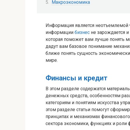
Макроэкономика
Информация является неотъемлемой
информации
бизнес
не зарождается и
которая поможет вам лучше понять м
дадут вам базовое понимание механи
ближе понять сущность экономически
мире.
Финансы и кредит
В этом разделе содержатся материал
денежных средств, особенностям ра
категориям и понятиям искусства уп
этом разделе статьи помогут сформи
принципах и механизмах финансового
сектора экономики, функциях и роли