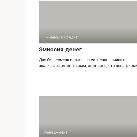
Финансы и кредит
Эмиссия денег
Для бизнесмена вполне естественно начинать
анализ с активов фирмы, он уверен, что цена фирм
Менеджмент