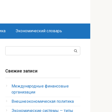
ика
Экономический словарь
Поиск:
Свежие записи
Международные финансовые
организации
Внешнеэкономическая политика
Экономические системы — типы