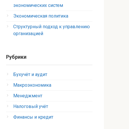
экономических систем
Экономическая политика
Структурный подход к управлению
организацией
Рубрики
Бухучёт и аудит
Макроэкономика
Менеджмент
Налоговый учёт
Финансы и кредит