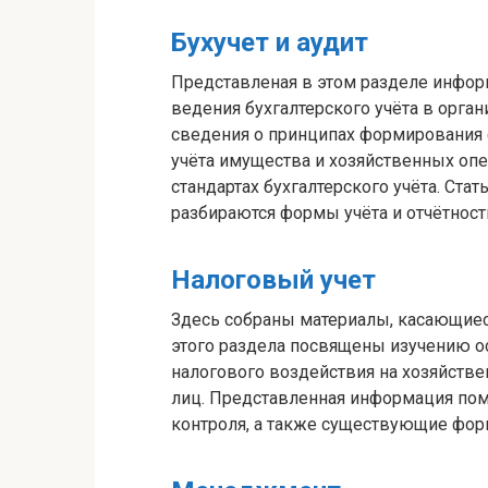
Бухучет и аудит
Представленая в этом разделе инфор
ведения бухгалтерского учёта в орган
сведения о принципах формирования 
учёта имущества и хозяйственных оп
стандартах бухгалтерского учёта. Ста
разбираются формы учёта и отчётност
Налоговый учет
Здесь собраны материалы, касающиес
этого раздела посвящены изучению ос
налогового воздействия на хозяйстве
лиц. Представленная информация по
контроля, а также существующие форм