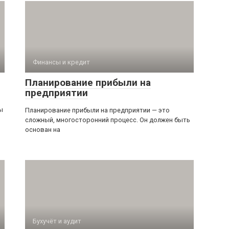
Финансы и кредит
Планирование прибыли на
предприятии
ы
Планирование прибыли на предприятии — это
сложный, многосторонний процесс. Он должен быть
основан на
Бухучёт и аудит