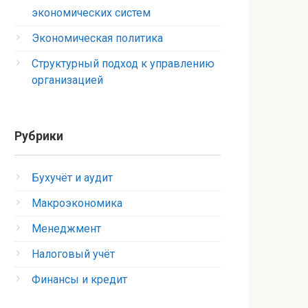
экономических систем
Экономическая политика
Структурный подход к управлению
организацией
Рубрики
Бухучёт и аудит
Макроэкономика
Менеджмент
Налоговый учёт
Финансы и кредит