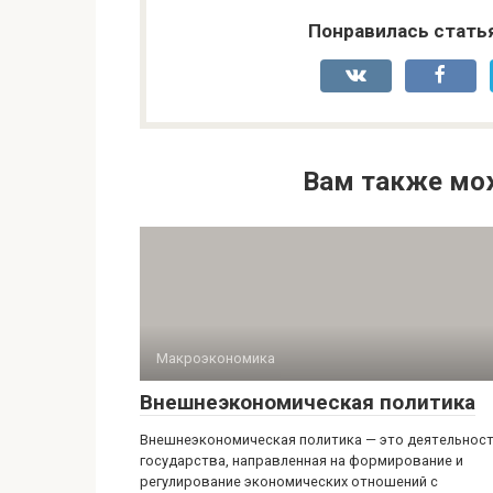
Понравилась стать
Вам также мо
Макроэкономика
Внешнеэкономическая политика
Внешнеэкономическая политика — это деятельнос
государства, направленная на формирование и
регулирование экономических отношений с