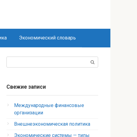
ика
Экономический словарь
Поиск:
Свежие записи
Международные финансовые
организации
Внешнеэкономическая политика
Экономические системы — типы