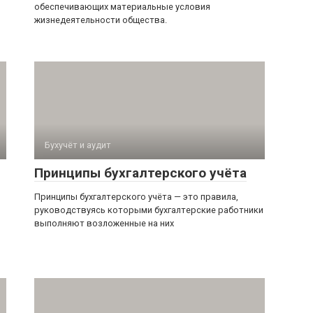
обеспечивающих материальные условия
жизнедеятельности общества.
Бухучёт и аудит
Принципы бухгалтерского учёта
Принципы бухгалтерского учёта — это правила,
руководствуясь которыми бухгалтерские работники
выполняют возложенные на них