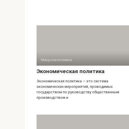
Макроэкономика
Экономическая политика
Экономическая политика — это система
экономических мероприятий, проводимых
государством по руководству общественным
производством и