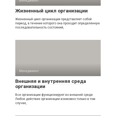
Менеджмент
Жизненный цикл организации
Жизненный цикл организации представляет собой
период, в течение которого она проходит определённую
последовательность состояний,
Менеджмент
Внешняя и внутренняя среда
организации
Все организации функционируют во внешней среде.
Любое действие организации возможно только в том
случае,