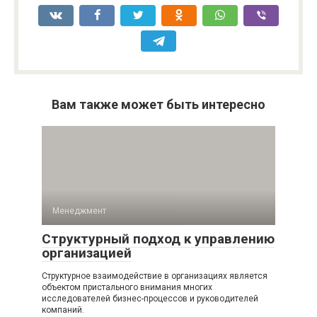
Вам также может быть интересно
Менеджмент
Структурный подход к управлению
организацией
Структурное взаимодействие в организациях является
объектом пристального внимания многих
исследователей бизнес-процессов и руководителей
компаний.