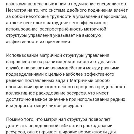
навыками выделенных к ним в подчинение специалистов.
Несмотря на то, что система двойного подчинения влечёт
за собой некоторые трудности в управлении персоналом,
а также несколько затрудняет его эффективное
использование, распространённость матричной
структуры управления указывает на высокую
эффективность их применения.
Использование матричной структуры управления
направлено не на развитие деятельности отдельных
служб, а на развитие взаимодействия между разными
подразделениями с целью наиболее эффективного
решения поставленных задач. Матричный способ
организации производственного процесса предполагает
коллективное расходование ресурсов, что имеет
достаточно важное значение при использовании редких
или дорогостоящих видов ресурсов.
Помимо того, что матричная структура позволяет
достигать определённой гибкости в расходовании
ресурсов, она открывает широкие возможности для