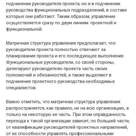
подчинении руководителя проекта, но и в подчинении
руководства функциональных подразделений, в составе
которых они работают. Таким образом, управление
осуществляется сразу по двум линиям: проектной и
функциональной.
Матричная структура управления предполагает, что
руководители проекта полностью отвечают за
планирование проекта и его последующее выполнение.
Функциональные руководители, со своей стороны,
делегируют руководителю проекта часть своих
полномочий и обязанностей, а также выделяют в
подчинение проектного руководства необходимых
специалистов.
Важно отметить, что матричная структура управления
распространяется, как правило, не на всю организацию, а
только на некоторую ее часть. При этом оправданность
перехода к такой организации зависит, по большей части,
от квалификации руководителей проектных направлений,
от их способности управлять профессиональными