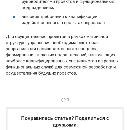
руководителями проектов и функциональных
подразделений;
высокие требования к квалификации
задействованного в проектах персонала.
Для осуществления проектов в рамках матричной
структуры управления необходима некоторая
реорганизация производственного процесса;
формирование целевых подразделений, включающих
наиболее квалифицированных специалистов из разных
функциональных служб для совместной разработки и
осуществления будущих проектов.
0
Понравилась статья? Поделиться с
друзьями: