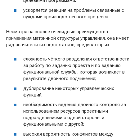
целевыми программами;
ускоряется реакция на проблемы связанные с
нуждами производственного процесса.
Несмотря на вполне очевидные преимущества
применения матричной структуры управления, она имеет
ряд значительных недостатков, среди которых:
сложность чёткого разделения ответственности
за работу по заданию проекта и по заданию
функциональной службы, которая возникает в
результате двойного подчинения;
дублирование некоторых управленческих
функций;
необходимость ведения двойного контроля за
использованием ресурсов проектными
подразделениями с одной стороны и
функциональными с другой;
высокая вероятность конфликтов между