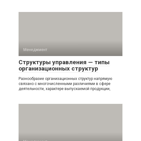
Менеджмент
Структуры управления — типы
организационных структур
Разнообразие организационных структур напрямую
связано с многочисленными различиями в сфере
деятельности, характере выпускаемой продукции,