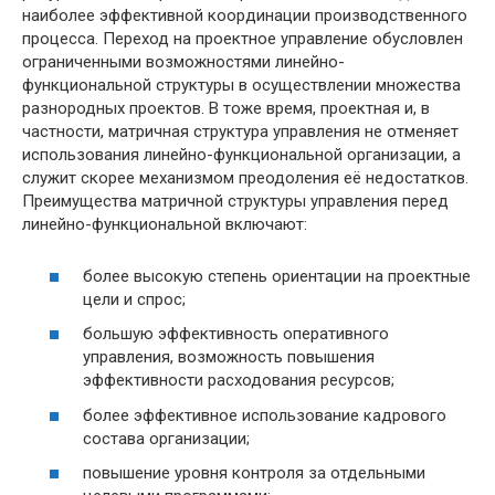
наиболее эффективной координации производственного
процесса. Переход на проектное управление обусловлен
ограниченными возможностями линейно-
функциональной структуры в осуществлении множества
разнородных проектов. В тоже время, проектная и, в
частности, матричная структура управления не отменяет
использования линейно-функциональной организации, а
служит скорее механизмом преодоления её недостатков.
Преимущества матричной структуры управления перед
линейно-функциональной включают:
более высокую степень ориентации на проектные
цели и спрос;
большую эффективность оперативного
управления, возможность повышения
эффективности расходования ресурсов;
более эффективное использование кадрового
состава организации;
повышение уровня контроля за отдельными