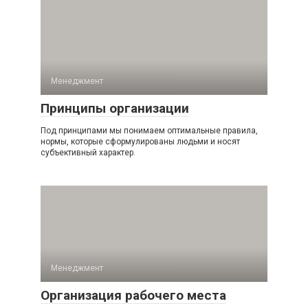
Менеджмент
Принципы организации
Под принципами мы понимаем оптимальные правила,
нормы, которые сформулированы людьми и носят
субъективный характер.
Менеджмент
Организация рабочего места