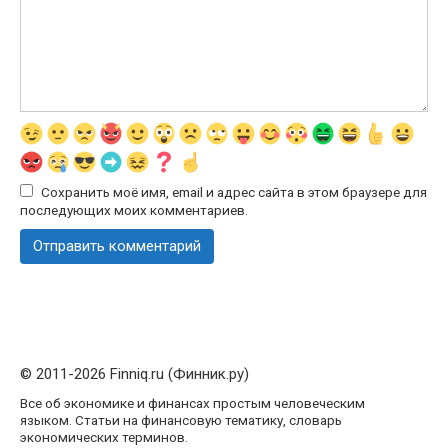
Сохранить моё имя, email и адрес сайта в этом браузере для
последующих моих комментариев.
© 2011-2026 Finniq.ru (Финник.ру)
Все об экономике и финансах простым человеческим
языком. Статьи на финансовую тематику, словарь
экономических терминов.