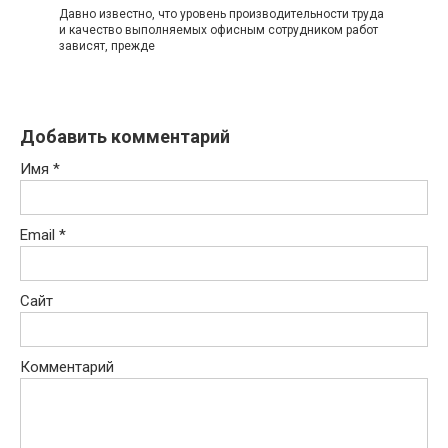
Давно известно, что уровень производительности труда
и качество выполняемых офисным сотрудником работ
зависят, прежде
Добавить комментарий
Имя
*
Email
*
Сайт
Комментарий