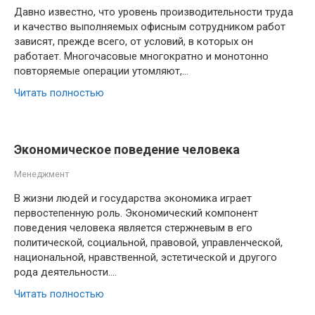
Давно известно, что уровень производительности труда
и качество выполняемых офисным сотрудником работ
зависят, прежде всего, от условий, в которых он
работает. Многочасовые многократно и монотонно
повторяемые операции утомляют,…
Читать полностью
Экономическое поведение человека
Менеджмент
В жизни людей и государства экономика играет
первостепенную роль. Экономический компонент
поведения человека является стержневым в его
политической, социальной, правовой, управленческой,
национальной, нравственной, эстетической и другого
рода деятельности….
Читать полностью