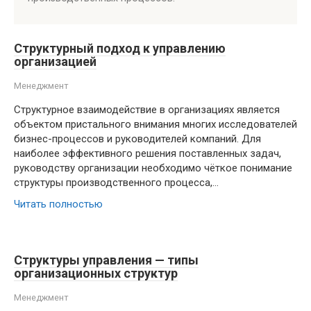
Структурный подход к управлению
организацией
Менеджмент
Структурное взаимодействие в организациях является
объектом пристального внимания многих исследователей
бизнес-процессов и руководителей компаний. Для
наиболее эффективного решения поставленных задач,
руководству организации необходимо чёткое понимание
структуры производственного процесса,…
Читать полностью
Структуры управления — типы
организационных структур
Менеджмент