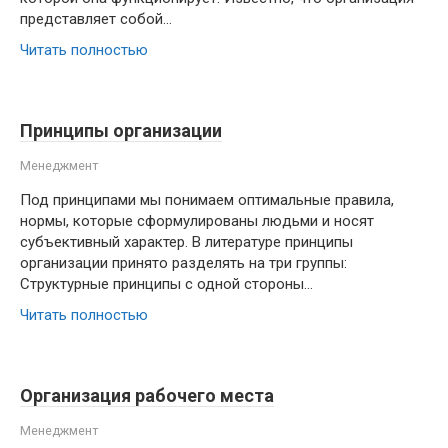
представляет собой…
Читать полностью
Принципы организации
Менеджмент
Под принципами мы понимаем оптимальные правила,
нормы, которые сформулированы людьми и носят
субъективный характер. В литературе принципы
организации принято разделять на три группы:
Структурные принципы с одной стороны…
Читать полностью
Организация рабочего места
Менеджмент