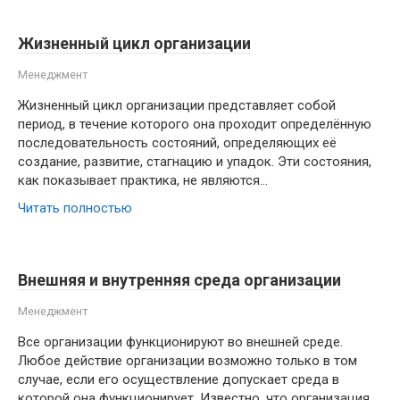
Жизненный цикл организации
Менеджмент
Жизненный цикл организации представляет собой
период, в течение которого она проходит определённую
последовательность состояний, определяющих её
создание, развитие, стагнацию и упадок. Эти состояния,
как показывает практика, не являются…
Читать полностью
Внешняя и внутренняя среда организации
Менеджмент
Все организации функционируют во внешней среде.
Любое действие организации возможно только в том
случае, если его осуществление допускает среда в
которой она функционирует. Известно, что организация