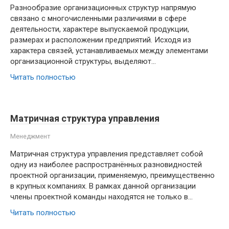
Разнообразие организационных структур напрямую
связано с многочисленными различиями в сфере
деятельности, характере выпускаемой продукции,
размерах и расположении предприятий. Исходя из
характера связей, устанавливаемых между элементами
организационной структуры, выделяют…
Читать полностью
Матричная структура управления
Менеджмент
Матричная структура управления представляет собой
одну из наиболее распространённых разновидностей
проектной организации, применяемую, преимущественно
в крупных компаниях. В рамках данной организации
члены проектной команды находятся не только в…
Читать полностью