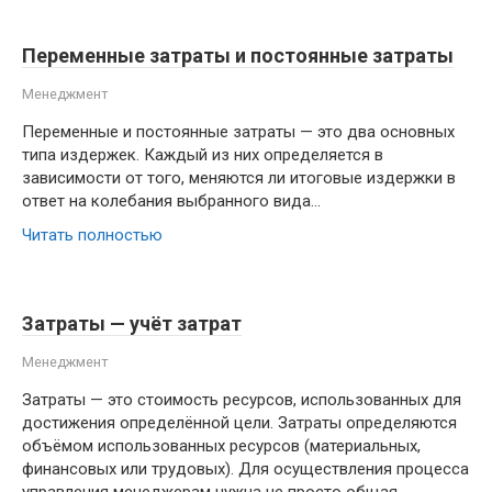
Переменные затраты и постоянные затраты
Менеджмент
Переменные и постоянные затраты — это два основных
типа издержек. Каждый из них определяется в
зависимости от того, меняются ли итоговые издержки в
ответ на колебания выбранного вида…
Читать полностью
Затраты — учёт затрат
Менеджмент
Затраты — это стоимость ресурсов, использованных для
достижения определённой цели. Затраты определяются
объёмом использованных ресурсов (материальных,
финансовых или трудовых). Для осуществления процесса