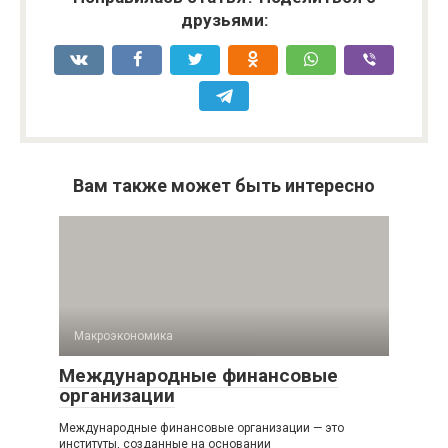
друзьями:
Вам также может быть интересно
Макроэкономика
Международные финансовые
организации
Международные финансовые организации — это
институты, созданные на основании