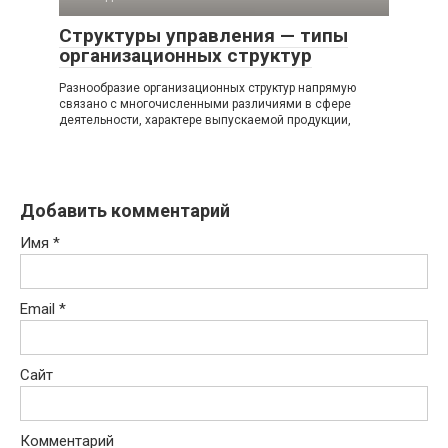
Структуры управления — типы
организационных структур
Разнообразие организационных структур напрямую
связано с многочисленными различиями в сфере
деятельности, характере выпускаемой продукции,
Добавить комментарий
Имя
*
Email
*
Сайт
Комментарий