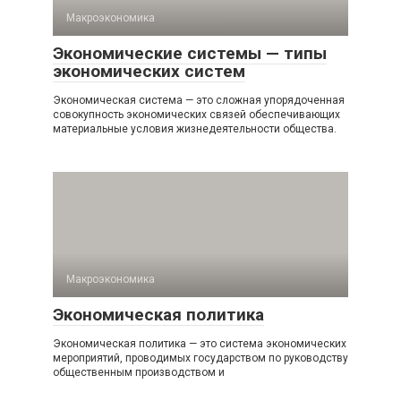
Макроэкономика
Экономические системы — типы
экономических систем
Экономическая система — это сложная упорядоченная
совокупность экономических связей обеспечивающих
материальные условия жизнедеятельности общества.
Макроэкономика
Экономическая политика
Экономическая политика — это система экономических
мероприятий, проводимых государством по руководству
общественным производством и