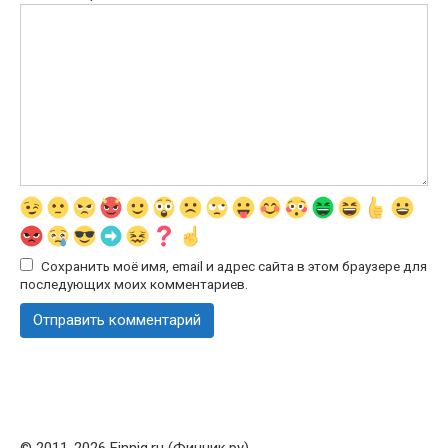
Сохранить моё имя, email и адрес сайта в этом браузере для
последующих моих комментариев.