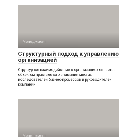
Менеджмент
Структурный подход к управлению
организацией
Структурное взаимодействие в организациях является
объектом пристального внимания многих
исследователей бизнес-процессов и руководителей
компаний.
Менеджмент