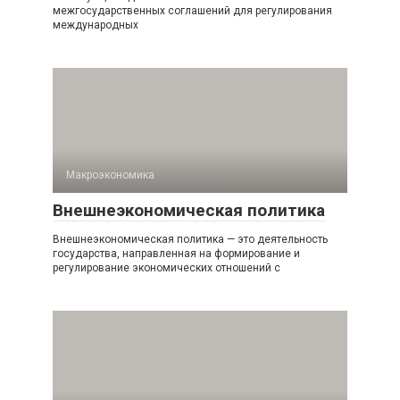
межгосударственных соглашений для регулирования
международных
Макроэкономика
Внешнеэкономическая политика
Внешнеэкономическая политика — это деятельность
государства, направленная на формирование и
регулирование экономических отношений с