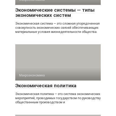
Экономические системы — типы
экономических систем
Экономическая система — это сложная упорядоченная
совокупность экономических связей обеспечивающих
материальные условия жизнедеятельности общества.
Макроэкономика
Экономическая политика
Экономическая политика — это система экономических
мероприятий, проводимых государством по руководству
общественным производством и