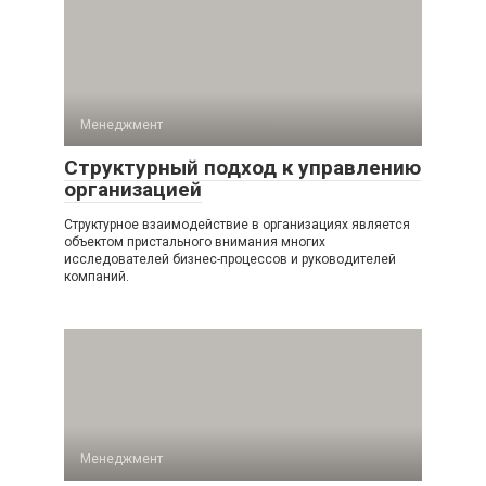
Менеджмент
Структурный подход к управлению
организацией
Структурное взаимодействие в организациях является
объектом пристального внимания многих
исследователей бизнес-процессов и руководителей
компаний.
Менеджмент