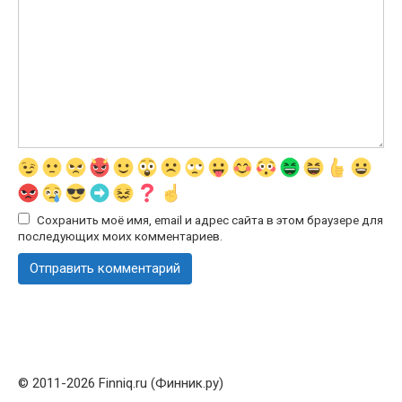
Сохранить моё имя, email и адрес сайта в этом браузере для
последующих моих комментариев.
© 2011-2026 Finniq.ru (Финник.ру)