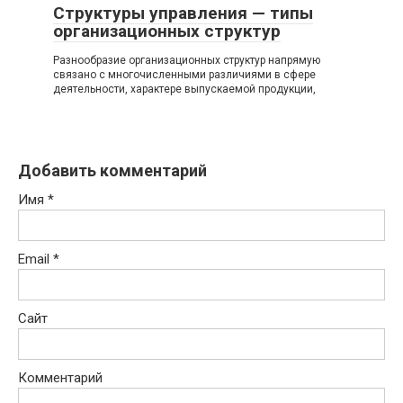
Структуры управления — типы
организационных структур
Разнообразие организационных структур напрямую
связано с многочисленными различиями в сфере
деятельности, характере выпускаемой продукции,
Добавить комментарий
Имя
*
Email
*
Сайт
Комментарий