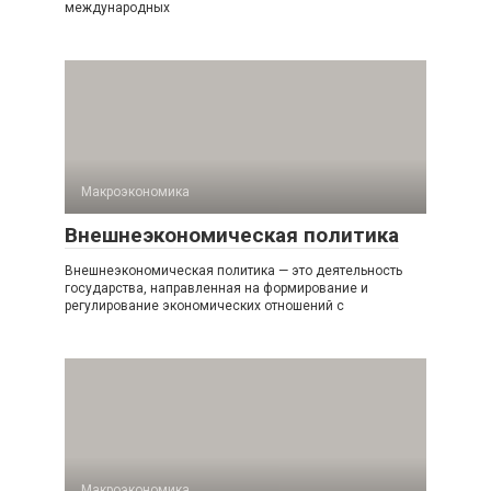
международных
Макроэкономика
Внешнеэкономическая политика
Внешнеэкономическая политика — это деятельность
государства, направленная на формирование и
регулирование экономических отношений с
Макроэкономика