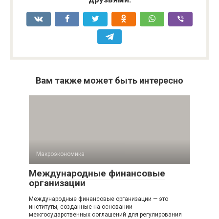
Вам также может быть интересно
Макроэкономика
Международные финансовые
организации
Международные финансовые организации — это
институты, созданные на основании
межгосударственных соглашений для регулирования